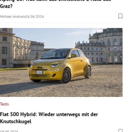
Graz?
Michael Andrusio
26.06.2026
Tests
Fiat 500 Hybrid: Wieder unterwegs mit der
Knutschkugel
19.06.2026