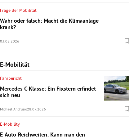
Frage der Mobilität
Wahr oder falsch: Macht die Klimaanlage
krank?
03.08.2026
E-Mobilität
Fahrbericht
Mercedes C-Klasse: Ein Fixstern erfindet
sich neu
Michael Andrusio
28.07.2026
E-Mobility
E-Auto-Reichweiten: Kann man den