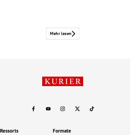
Mehr lesen
Ressorts
Formate