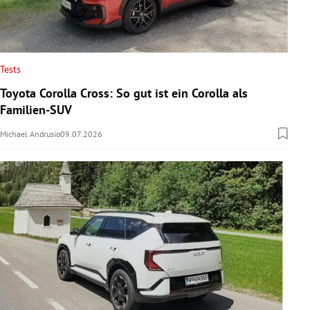
Tests
Toyota Corolla Cross: So gut ist ein Corolla als
Familien-SUV
Michael Andrusio
09.07.2026