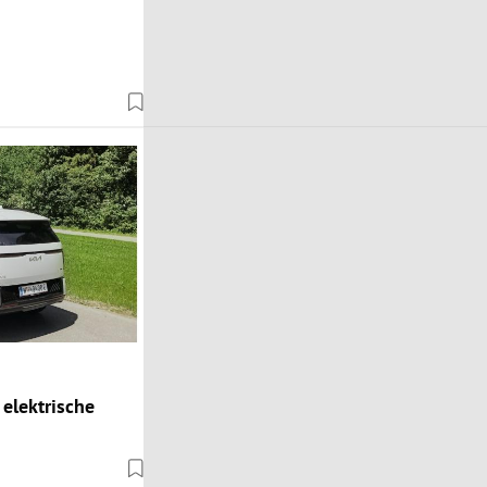
 elektrische