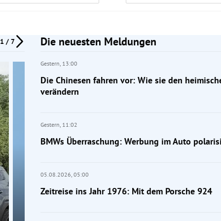
Die neuesten Meldungen
1 / 7
Gestern,
13:00
Die Chinesen fahren vor: Wie sie den heimisc
verändern
Gestern,
11:02
BMWs Überraschung: Werbung im Auto polarisi
05.08.2026,
05:00
Zeitreise ins Jahr 1976: Mit dem Porsche 924