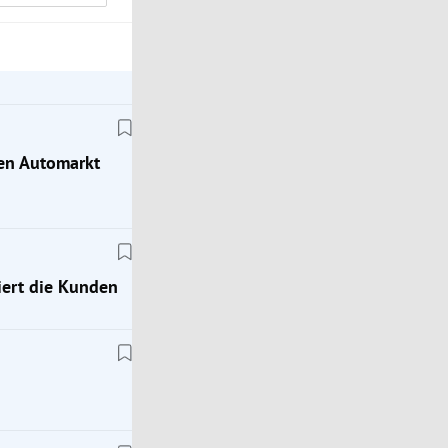
hen Automarkt
ert die Kunden