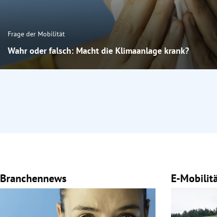
Frage der Mobilität
Wahr oder falsch: Macht die Klimaanlage krank?
Branchennews
E-Mobilit