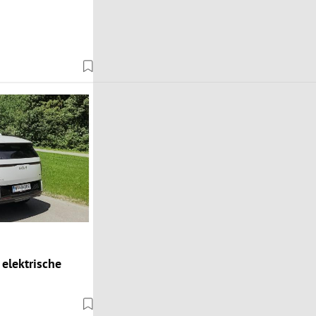
 elektrische