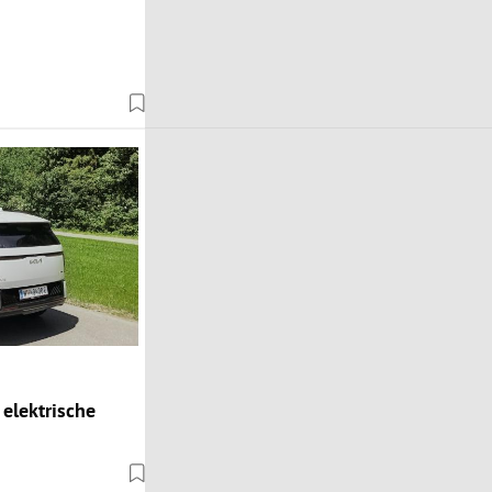
 elektrische