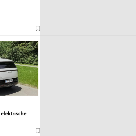
 elektrische