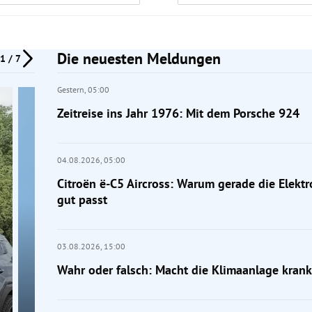
Die neuesten Meldungen
1 / 7
Gestern,
05:00
Zeitreise ins Jahr 1976: Mit dem Porsche 924
04.08.2026,
05:00
Citroën ë-C5 Aircross: Warum gerade die Elektr
gut passt
03.08.2026,
15:00
Wahr oder falsch: Macht die Klimaanlage krank