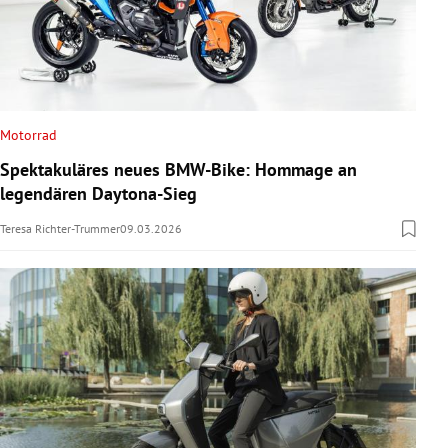
Motorrad
Spektakuläres neues BMW-Bike: Hommage an
legendären Daytona-Sieg
Teresa Richter-Trummer
09.03.2026