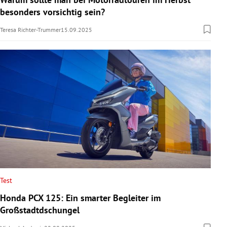
besonders vorsichtig sein?
Teresa Richter-Trummer
15.09.2025
Test
Honda PCX 125: Ein smarter Begleiter im
Großstadtdschungel