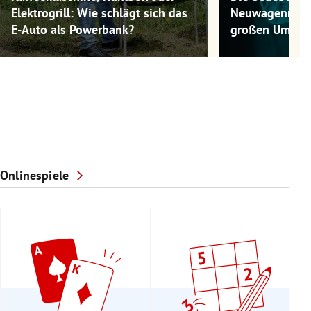
Elektrogrill: Wie schlägt sich das
Neuwagenmode
E-Auto als Powerbank?
großen Umwel
Onlinespiele