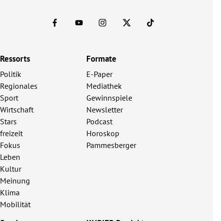
Ressorts
Formate
Politik
E-Paper
Regionales
Mediathek
Sport
Gewinnspiele
Wirtschaft
Newsletter
Stars
Podcast
freizeit
Horoskop
Fokus
Pammesberger
Leben
Kultur
Meinung
Klima
Mobilität