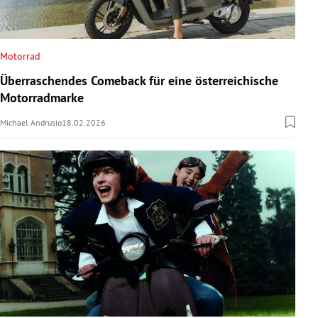
Motorrad
Überraschendes Comeback für eine österreichische
Motorradmarke
Michael Andrusio
18.02.2026