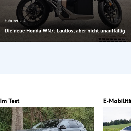
Fahrbericht
Die neue Honda WN7: Lautlos, aber nicht unauffällig
Im Test
E-Mobilit