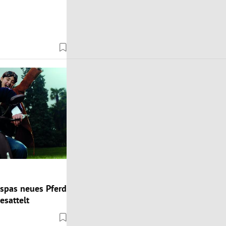
spas neues Pferd
esattelt