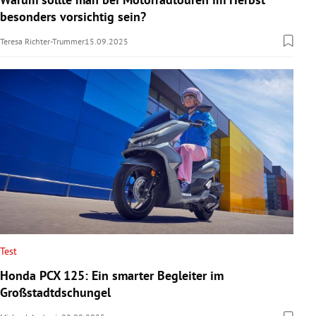
besonders vorsichtig sein?
Teresa Richter-Trummer
15.09.2025
Test
Honda PCX 125: Ein smarter Begleiter im
Großstadtdschungel