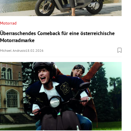
Motorrad
Überraschendes Comeback für eine österreichische
Motorradmarke
Michael Andrusio
18.02.2026