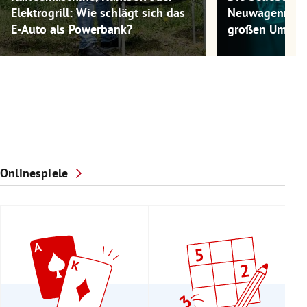
Elektrogrill: Wie schlägt sich das
Neuwagenmode
E-Auto als Powerbank?
großen Umwel
Onlinespiele