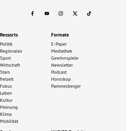
Ressorts
Formate
Politik
E-Paper
Regionales
Mediathek
Sport
Gewinnspiele
Wirtschaft
Newsletter
Stars
Podcast
freizeit
Horoskop
Fokus
Pammesberger
Leben
Kultur
Meinung
Klima
Mobilität