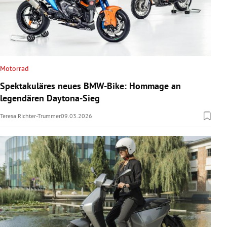
Motorrad
Spektakuläres neues BMW-Bike: Hommage an
legendären Daytona-Sieg
Teresa Richter-Trummer
09.03.2026