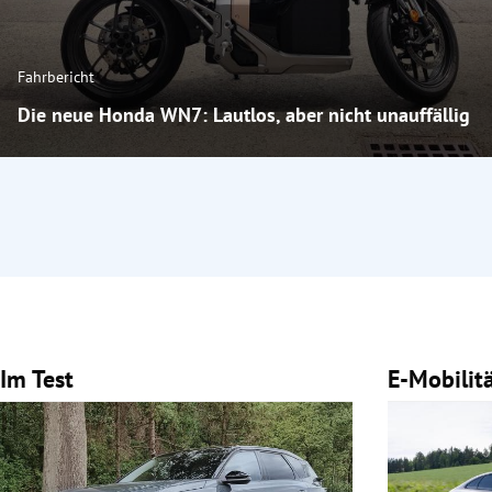
Fahrbericht
Die neue Honda WN7: Lautlos, aber nicht unauffällig
Im Test
E-Mobilit