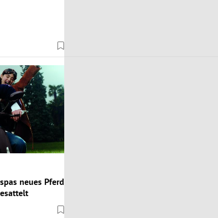
spas neues Pferd
esattelt