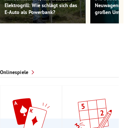
Elektrogrill: Wie schlägt sich das
Neuwagenmode
E-Auto als Powerbank?
großen Umwel
Onlinespiele