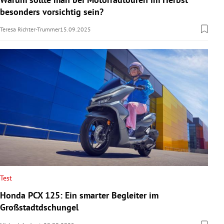
besonders vorsichtig sein?
Teresa Richter-Trummer
15.09.2025
Test
Honda PCX 125: Ein smarter Begleiter im
Großstadtdschungel