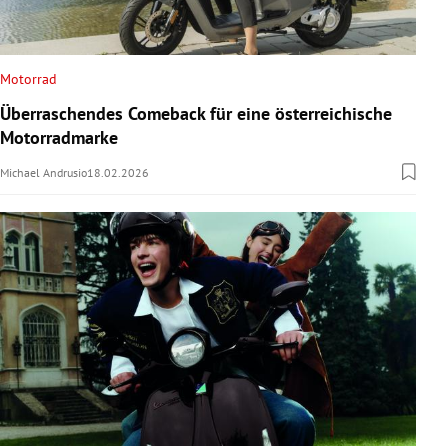
Motorrad
Überraschendes Comeback für eine österreichische
Motorradmarke
Michael Andrusio
18.02.2026