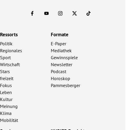
Ressorts
Formate
Politik
E-Paper
Regionales
Mediathek
Sport
Gewinnspiele
Wirtschaft
Newsletter
Stars
Podcast
freizeit
Horoskop
Fokus
Pammesberger
Leben
Kultur
Meinung
Klima
Mobilität