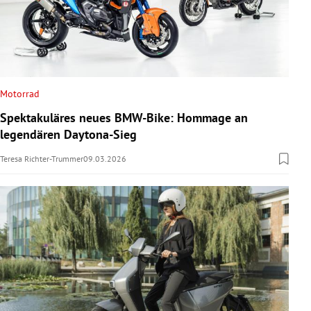
Motorrad
Spektakuläres neues BMW-Bike: Hommage an
legendären Daytona-Sieg
Teresa Richter-Trummer
09.03.2026