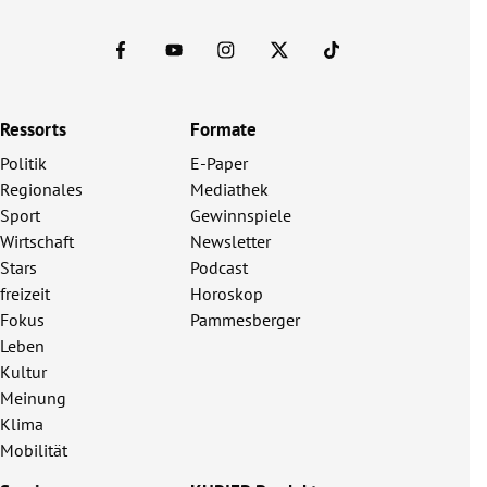
Ressorts
Formate
Politik
E-Paper
Regionales
Mediathek
Sport
Gewinnspiele
Wirtschaft
Newsletter
Stars
Podcast
freizeit
Horoskop
Fokus
Pammesberger
Leben
Kultur
Meinung
Klima
Mobilität