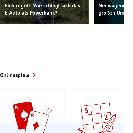
Elektrogrill: Wie schlägt sich das
Neuwagenmode
E-Auto als Powerbank?
großen Umwel
Onlinespiele