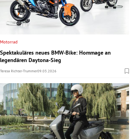
Motorrad
Spektakuläres neues BMW-Bike: Hommage an
legendären Daytona-Sieg
Teresa Richter-Trummer
09.03.2026