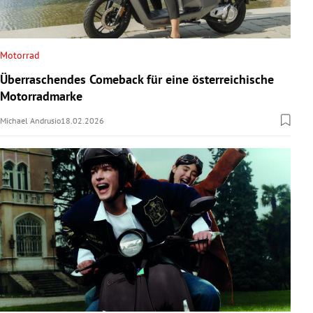
Motorrad
Überraschendes Comeback für eine österreichische
Motorradmarke
Michael Andrusio
18.02.2026