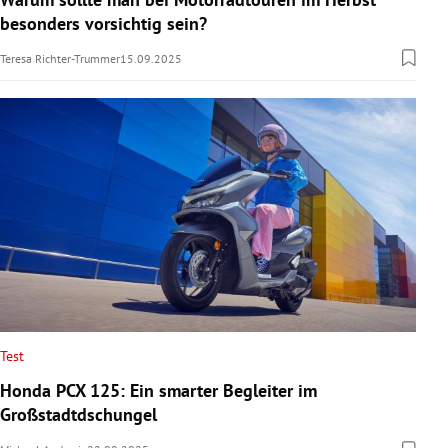
besonders vorsichtig sein?
Teresa Richter-Trummer
15.09.2025
Test
Honda PCX 125: Ein smarter Begleiter im
Großstadtdschungel