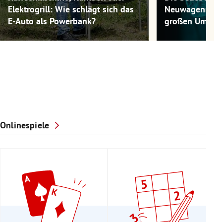
Elektrogrill: Wie schlägt sich das
Neuwagenmode
E-Auto als Powerbank?
großen Umwel
Onlinespiele