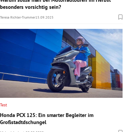
besonders vorsichtig sein?
Teresa Richter-Trummer
15.09.2025
Test
Honda PCX 125: Ein smarter Begleiter im
Großstadtdschungel