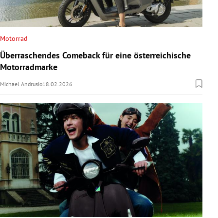
Motorrad
Überraschendes Comeback für eine österreichische
Motorradmarke
Michael Andrusio
18.02.2026