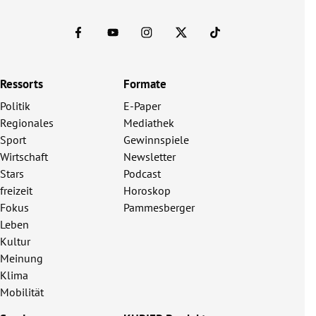
Ressorts
Formate
Politik
E-Paper
Regionales
Mediathek
Sport
Gewinnspiele
Wirtschaft
Newsletter
Stars
Podcast
freizeit
Horoskop
Fokus
Pammesberger
Leben
Kultur
Meinung
Klima
Mobilität