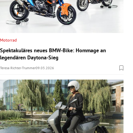
Motorrad
Spektakuläres neues BMW-Bike: Hommage an
legendären Daytona-Sieg
Teresa Richter-Trummer
09.03.2026