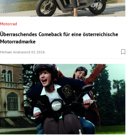
Motorrad
Überraschendes Comeback für eine österreichische
Motorradmarke
Michael Andrusio
18.02.2026