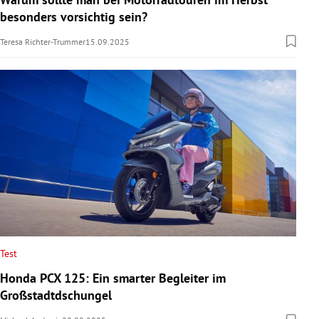
besonders vorsichtig sein?
Teresa Richter-Trummer
15.09.2025
Test
Honda PCX 125: Ein smarter Begleiter im
Großstadtdschungel