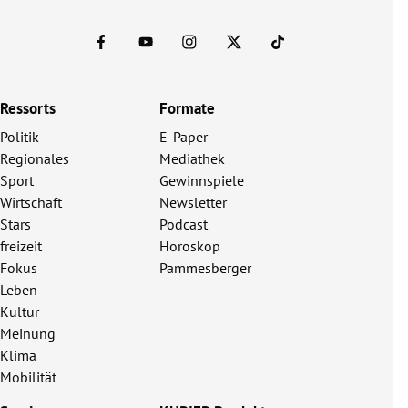
Ressorts
Formate
Politik
E-Paper
Regionales
Mediathek
Sport
Gewinnspiele
Wirtschaft
Newsletter
Stars
Podcast
freizeit
Horoskop
Fokus
Pammesberger
Leben
Kultur
Meinung
Klima
Mobilität