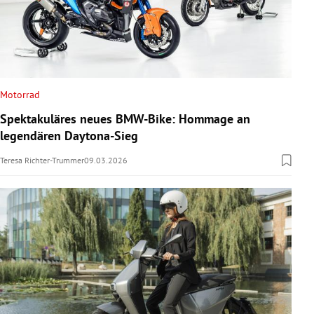
Motorrad
Spektakuläres neues BMW-Bike: Hommage an
legendären Daytona-Sieg
Teresa Richter-Trummer
09.03.2026