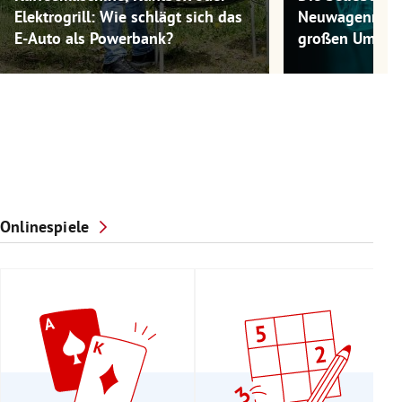
Elektrogrill: Wie schlägt sich das
Neuwagenmode
E-Auto als Powerbank?
großen Umwel
Onlinespiele