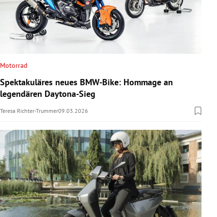
Motorrad
Spektakuläres neues BMW-Bike: Hommage an
legendären Daytona-Sieg
Teresa Richter-Trummer
09.03.2026