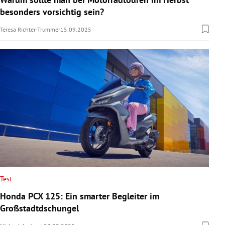
besonders vorsichtig sein?
Teresa Richter-Trummer
15.09.2025
Test
Honda PCX 125: Ein smarter Begleiter im
Großstadtdschungel