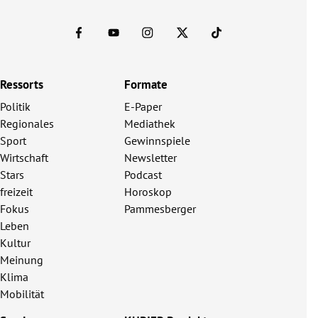
Ressorts
Formate
Politik
E-Paper
Regionales
Mediathek
Sport
Gewinnspiele
Wirtschaft
Newsletter
Stars
Podcast
freizeit
Horoskop
Fokus
Pammesberger
Leben
Kultur
Meinung
Klima
Mobilität