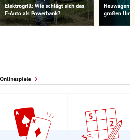
Elektrogrill: Wie schlägt sich das
Neuwagenmode
E-Auto als Powerbank?
großen Umwel
Onlinespiele