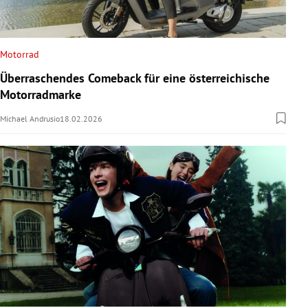
Motorrad
Überraschendes Comeback für eine österreichische
Motorradmarke
Michael Andrusio
18.02.2026