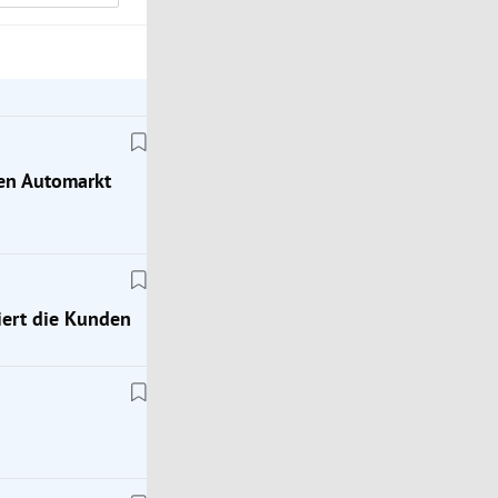
hen Automarkt
ert die Kunden