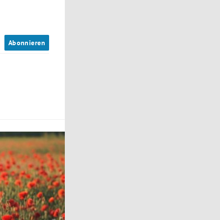
n
Abonnieren