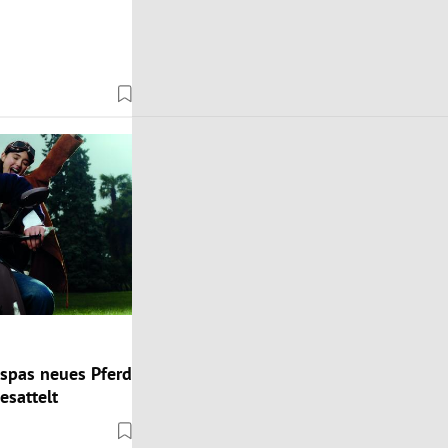
spas neues Pferd
esattelt