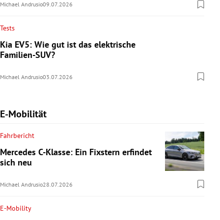
Michael Andrusio
09.07.2026
Tests
Kia EV5: Wie gut ist das elektrische
Familien-SUV?
Michael Andrusio
03.07.2026
E-Mobilität
Fahrbericht
Mercedes C-Klasse: Ein Fixstern erfindet
sich neu
Michael Andrusio
28.07.2026
E-Mobility