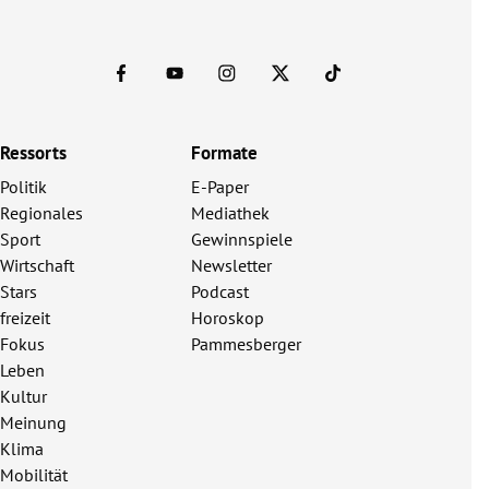
Ressorts
Formate
Politik
E-Paper
Regionales
Mediathek
Sport
Gewinnspiele
Wirtschaft
Newsletter
Stars
Podcast
freizeit
Horoskop
Fokus
Pammesberger
Leben
Kultur
Meinung
Klima
Mobilität