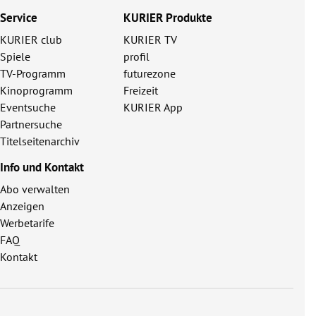
Service
KURIER Produkte
KURIER club
KURIER TV
Spiele
profil
TV-Programm
futurezone
Kinoprogramm
Freizeit
Eventsuche
KURIER App
Partnersuche
Titelseitenarchiv
Info und Kontakt
Abo verwalten
Anzeigen
Werbetarife
FAQ
Kontakt