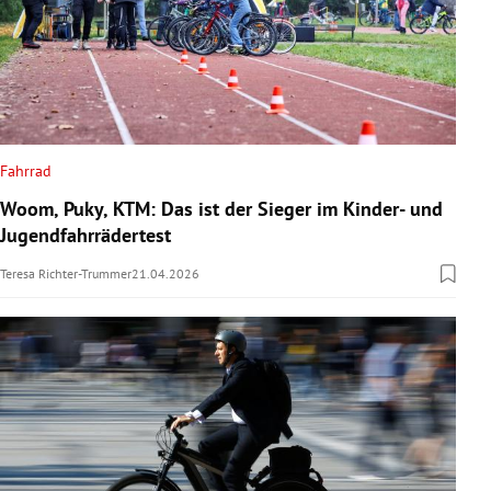
Fahrrad
Woom, Puky, KTM: Das ist der Sieger im Kinder- und
Jugendfahrrädertest
Teresa Richter-Trummer
21.04.2026