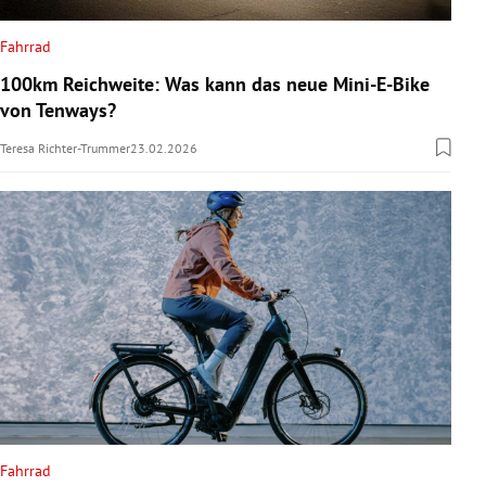
Fahrrad
100km Reichweite: Was kann das neue Mini-E-Bike
von Tenways?
Teresa Richter-Trummer
23.02.2026
Fahrrad