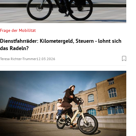
Frage der Mobilität
Dienstfahrräder: Kilometergeld, Steuern - lohnt sich
das Radeln?
Teresa Richter-Trummer
12.03.2026