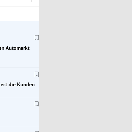
hen Automarkt
ert die Kunden