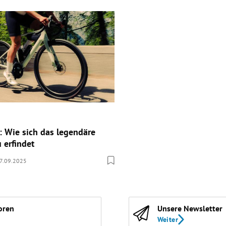
: Wie sich das legendäre
 erfindet
7.09.2025
oren
Unsere Newsletter
Weiter