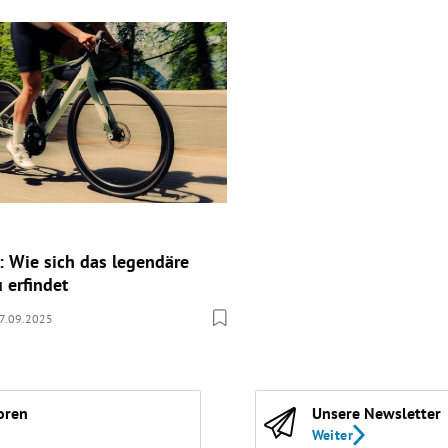
: Wie sich das legendäre
 erfindet
7.09.2025
oren
Unsere Newsletter
Weiter