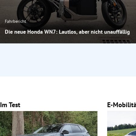
Fahrbericht
Die neue Honda WN7: Lautlos, aber nicht unauffällig
Im Test
E-Mobilit