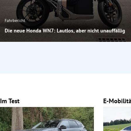
Fahrbericht
Die neue Honda WN7: Lautlos, aber nicht unauffällig
Im Test
E-Mobilit