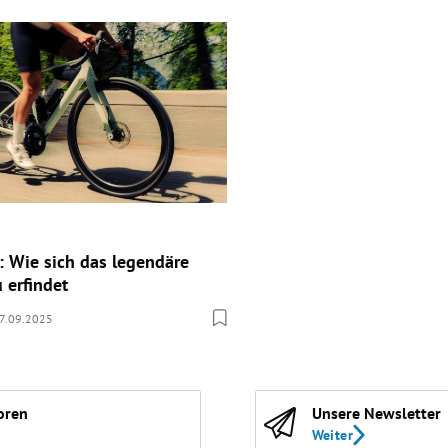
: Wie sich das legendäre
 erfindet
7.09.2025
oren
Unsere Newsletter
Weiter