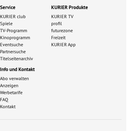
Service
KURIER Produkte
KURIER club
KURIER TV
Spiele
profil
TV-Programm
futurezone
Kinoprogramm
Freizeit
Eventsuche
KURIER App
Partnersuche
Titelseitenarchiv
Info und Kontakt
Abo verwalten
Anzeigen
Werbetarife
FAQ
Kontakt