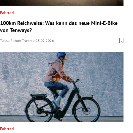
Fahrrad
100km Reichweite: Was kann das neue Mini-E-Bike
von Tenways?
Teresa Richter-Trummer
23.02.2026
Fahrrad