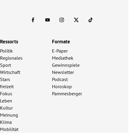
Ressorts
Formate
Politik
E-Paper
Regionales
Mediathek
Sport
Gewinnspiele
Wirtschaft
Newsletter
Stars
Podcast
freizeit
Horoskop
Fokus
Pammesberger
Leben
Kultur
Meinung
Klima
Mobilität