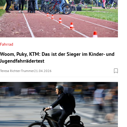
Fahrrad
Woom, Puky, KTM: Das ist der Sieger im Kinder- und
Jugendfahrrädertest
Teresa Richter-Trummer
21.04.2026