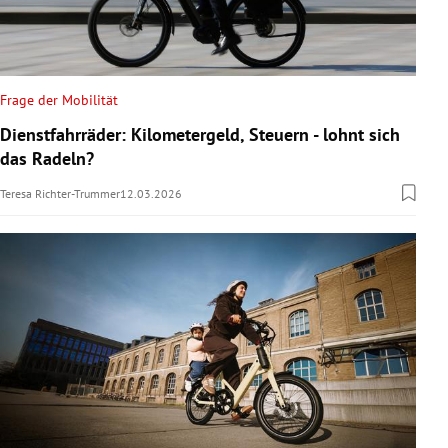
Frage der Mobilität
Dienstfahrräder: Kilometergeld, Steuern - lohnt sich
das Radeln?
Teresa Richter-Trummer
12.03.2026