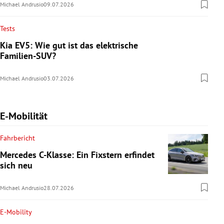
Michael Andrusio
09.07.2026
Tests
Kia EV5: Wie gut ist das elektrische
Familien-SUV?
Michael Andrusio
03.07.2026
E-Mobilität
Fahrbericht
Mercedes C-Klasse: Ein Fixstern erfindet
sich neu
Michael Andrusio
28.07.2026
E-Mobility