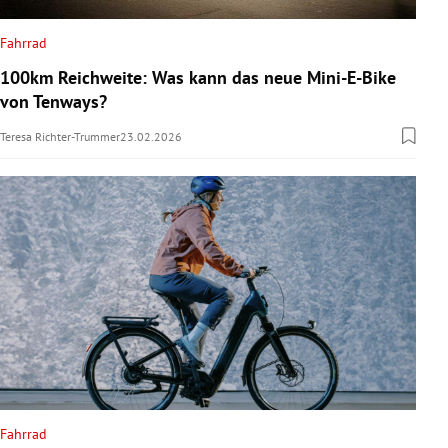
Fahrrad
100km Reichweite: Was kann das neue Mini-E-Bike
von Tenways?
Teresa Richter-Trummer
23.02.2026
Fahrrad