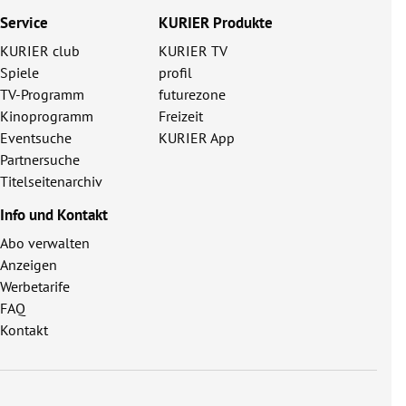
Service
KURIER Produkte
KURIER club
KURIER TV
Spiele
profil
TV-Programm
futurezone
Kinoprogramm
Freizeit
Eventsuche
KURIER App
Partnersuche
Titelseitenarchiv
Info und Kontakt
Abo verwalten
Anzeigen
Werbetarife
FAQ
Kontakt