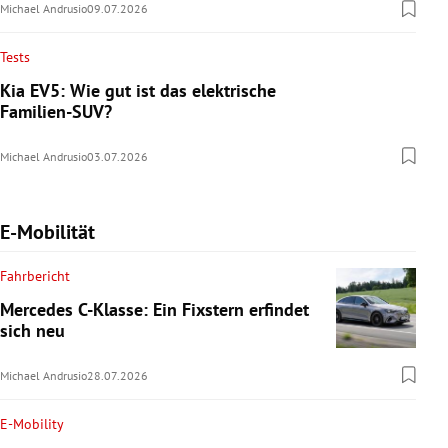
Michael Andrusio
09.07.2026
Tests
Kia EV5: Wie gut ist das elektrische
Familien-SUV?
Michael Andrusio
03.07.2026
E-Mobilität
Fahrbericht
Mercedes C-Klasse: Ein Fixstern erfindet
sich neu
Michael Andrusio
28.07.2026
E-Mobility