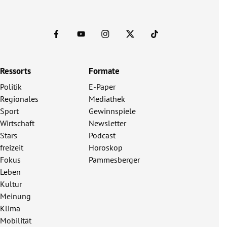
Ressorts
Formate
Politik
E-Paper
Regionales
Mediathek
Sport
Gewinnspiele
Wirtschaft
Newsletter
Stars
Podcast
freizeit
Horoskop
Fokus
Pammesberger
Leben
Kultur
Meinung
Klima
Mobilität