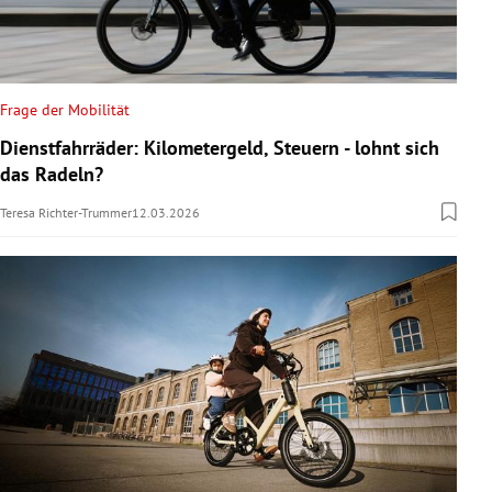
Frage der Mobilität
Dienstfahrräder: Kilometergeld, Steuern - lohnt sich
das Radeln?
Teresa Richter-Trummer
12.03.2026