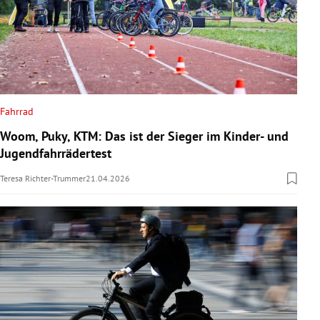
Fahrrad
Woom, Puky, KTM: Das ist der Sieger im Kinder- und
Jugendfahrrädertest
Teresa Richter-Trummer
21.04.2026