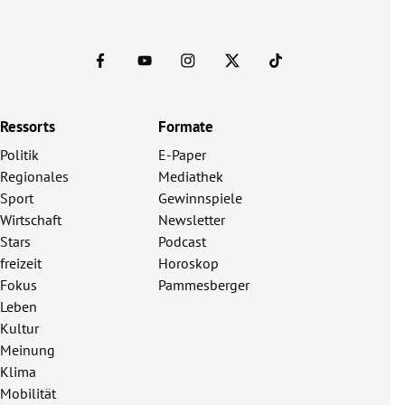
Ressorts
Formate
Politik
E-Paper
Regionales
Mediathek
Sport
Gewinnspiele
Wirtschaft
Newsletter
Stars
Podcast
freizeit
Horoskop
Fokus
Pammesberger
Leben
Kultur
Meinung
Klima
Mobilität