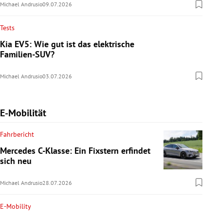
Michael Andrusio
09.07.2026
Tests
Kia EV5: Wie gut ist das elektrische
Familien-SUV?
Michael Andrusio
03.07.2026
E-Mobilität
Fahrbericht
Mercedes C-Klasse: Ein Fixstern erfindet
sich neu
Michael Andrusio
28.07.2026
E-Mobility