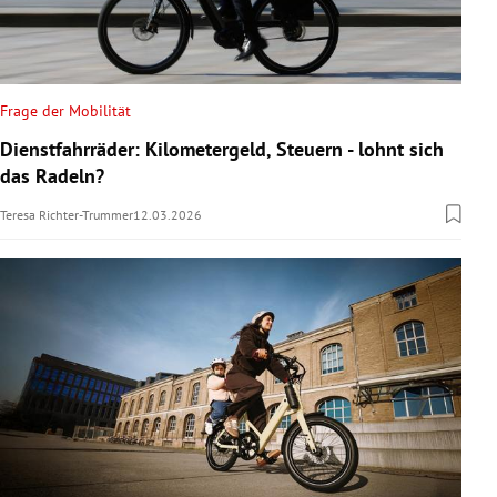
Frage der Mobilität
Dienstfahrräder: Kilometergeld, Steuern - lohnt sich
das Radeln?
Teresa Richter-Trummer
12.03.2026