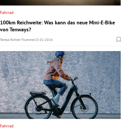
Fahrrad
100km Reichweite: Was kann das neue Mini-E-Bike
von Tenways?
Teresa Richter-Trummer
23.02.2026
Fahrrad