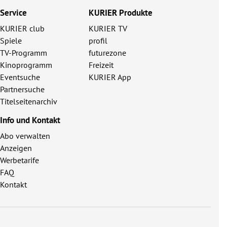
Service
KURIER Produkte
KURIER club
KURIER TV
Spiele
profil
TV-Programm
futurezone
Kinoprogramm
Freizeit
Eventsuche
KURIER App
Partnersuche
Titelseitenarchiv
Info und Kontakt
Abo verwalten
Anzeigen
Werbetarife
FAQ
Kontakt