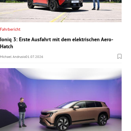
Fahrbericht
Ioniq 3: Erste Ausfahrt mit dem elektrischen Aero-
Hatch
Michael Andrusio
01.07.2026