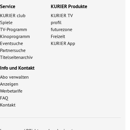
Service
KURIER Produkte
KURIER club
KURIER TV
Spiele
profil
TV-Programm
futurezone
Kinoprogramm
Freizeit
Eventsuche
KURIER App
Partnersuche
Titelseitenarchiv
Info und Kontakt
Abo verwalten
Anzeigen
Werbetarife
FAQ
Kontakt