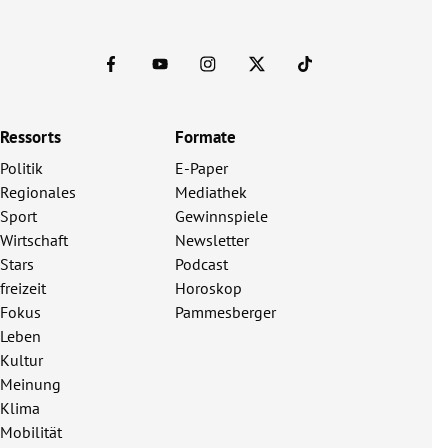
Ressorts
Formate
Politik
E-Paper
Regionales
Mediathek
Sport
Gewinnspiele
Wirtschaft
Newsletter
Stars
Podcast
freizeit
Horoskop
Fokus
Pammesberger
Leben
Kultur
Meinung
Klima
Mobilität