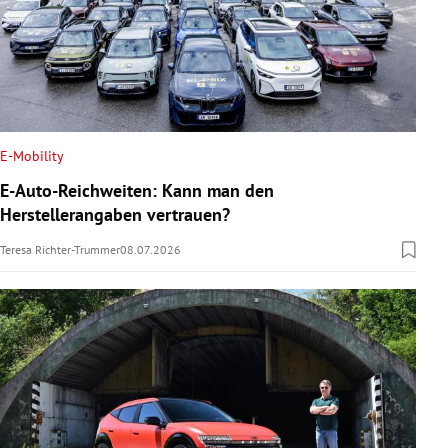
E-Mobility
E-Auto-Reichweiten: Kann man den
Herstellerangaben vertrauen?
Teresa Richter-Trummer
08.07.2026