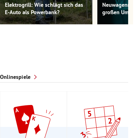
Elektrogrill: Wie schlägt sich das
Neuwagenmode
E-Auto als Powerbank?
großen Umwel
Onlinespiele