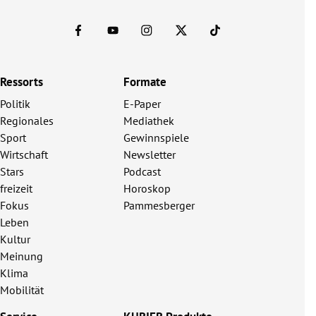
Ressorts
Formate
Politik
E-Paper
Regionales
Mediathek
Sport
Gewinnspiele
Wirtschaft
Newsletter
Stars
Podcast
freizeit
Horoskop
Fokus
Pammesberger
Leben
Kultur
Meinung
Klima
Mobilität