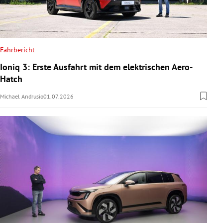
Fahrbericht
Ioniq 3: Erste Ausfahrt mit dem elektrischen Aero-
Hatch
Michael Andrusio
01.07.2026