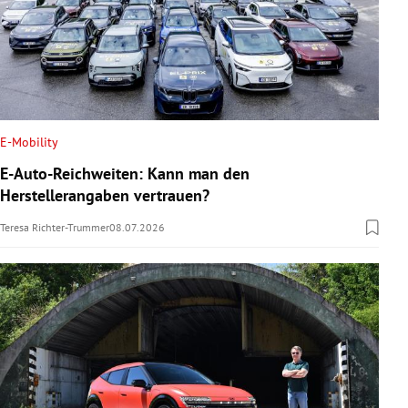
E-Mobility
E-Auto-Reichweiten: Kann man den
Herstellerangaben vertrauen?
Teresa Richter-Trummer
08.07.2026