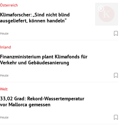
Österreich
Klimaforscher: „Sind nicht blind
ausgeliefert, können handeln“
Heute
Inland
Finanzministerium plant Klimafonds für
Verkehr und Gebäudesanierung
Heute
Welt
33,02 Grad: Rekord-Wassertemperatur
vor Mallorca gemessen
Heute