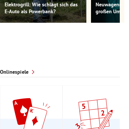
Elektrogrill: Wie schlägt sich das
Neuwagenmode
E-Auto als Powerbank?
großen Umwel
Onlinespiele