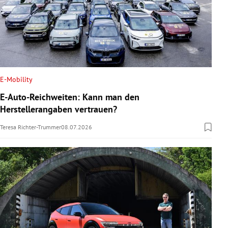
E-Mobility
E-Auto-Reichweiten: Kann man den
Herstellerangaben vertrauen?
Teresa Richter-Trummer
08.07.2026