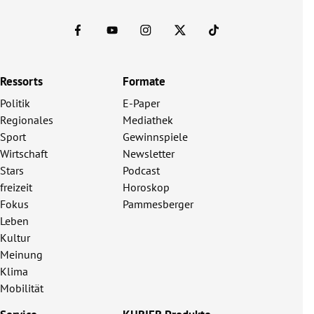
Ressorts
Formate
Politik
E-Paper
Regionales
Mediathek
Sport
Gewinnspiele
Wirtschaft
Newsletter
Stars
Podcast
freizeit
Horoskop
Fokus
Pammesberger
Leben
Kultur
Meinung
Klima
Mobilität