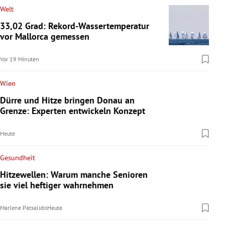
Welt
33,02 Grad: Rekord-Wassertemperatur
vor Mallorca gemessen
Vor 19 Minuten
Wien
Dürre und Hitze bringen Donau an
Grenze: Experten entwickeln Konzept
Heute
Gesundheit
Hitzewellen: Warum manche Senioren
sie viel heftiger wahrnehmen
Marlene Patsalidis
Heute