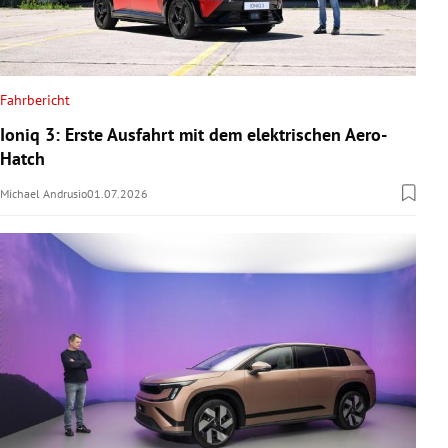
Fahrbericht
Ioniq 3: Erste Ausfahrt mit dem elektrischen Aero-
Hatch
Michael Andrusio
01.07.2026