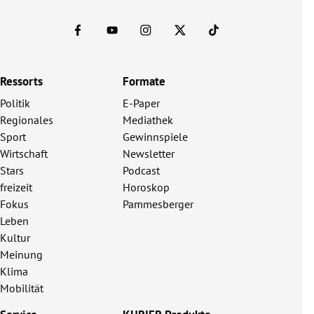
Ressorts
Formate
Politik
E-Paper
Regionales
Mediathek
Sport
Gewinnspiele
Wirtschaft
Newsletter
Stars
Podcast
freizeit
Horoskop
Fokus
Pammesberger
Leben
Kultur
Meinung
Klima
Mobilität