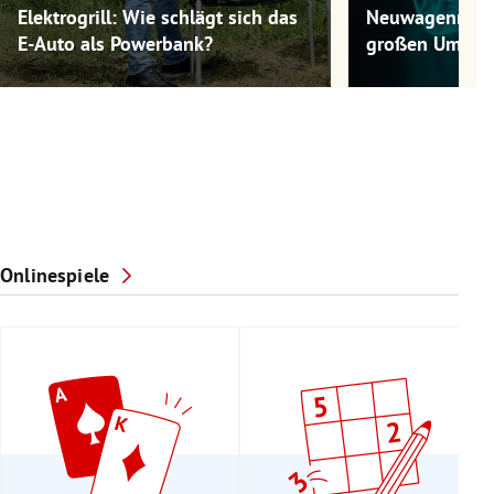
Elektrogrill: Wie schlägt sich das
Neuwagenmode
E-Auto als Powerbank?
großen Umwel
Onlinespiele