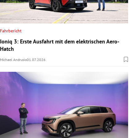
Fahrbericht
Ioniq 3: Erste Ausfahrt mit dem elektrischen Aero-
Hatch
Michael Andrusio
01.07.2026