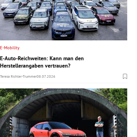
E-Mobility
E-Auto-Reichweiten: Kann man den
Herstellerangaben vertrauen?
Teresa Richter-Trummer
08.07.2026