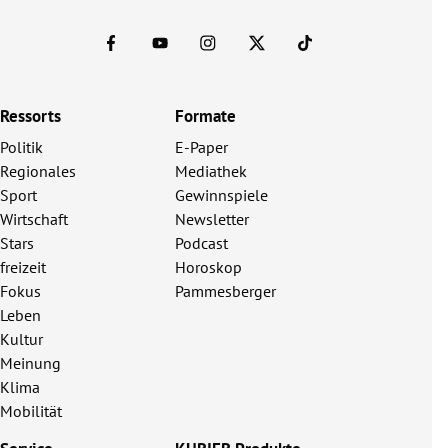
Ressorts
Formate
Politik
E-Paper
Regionales
Mediathek
Sport
Gewinnspiele
Wirtschaft
Newsletter
Stars
Podcast
freizeit
Horoskop
Fokus
Pammesberger
Leben
Kultur
Meinung
Klima
Mobilität