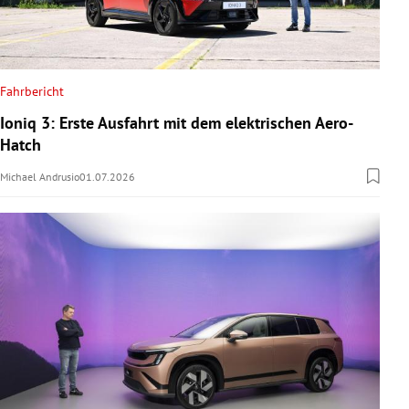
Fahrbericht
Ioniq 3: Erste Ausfahrt mit dem elektrischen Aero-
Hatch
Michael Andrusio
01.07.2026