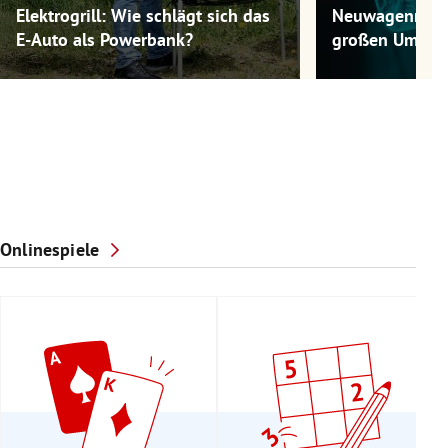
Elektrogrill: Wie schlägt sich das
Neuwagenmode
E-Auto als Powerbank?
großen Umwel
Onlinespiele