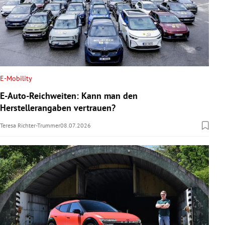
E-Mobility
E-Auto-Reichweiten: Kann man den
Herstellerangaben vertrauen?
Teresa Richter-Trummer
08.07.2026