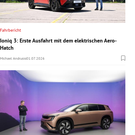
Fahrbericht
Ioniq 3: Erste Ausfahrt mit dem elektrischen Aero-
Hatch
Michael Andrusio
01.07.2026