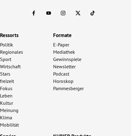
Ressorts
Formate
Politik
E-Paper
Regionales
Mediathek
Sport
Gewinnspiele
Wirtschaft
Newsletter
Stars
Podcast
freizeit
Horoskop
Fokus
Pammesberger
Leben
Kultur
Meinung
Klima
Mobilität