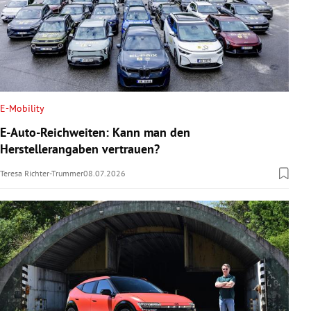
E-Mobility
E-Auto-Reichweiten: Kann man den
Herstellerangaben vertrauen?
Teresa Richter-Trummer
08.07.2026