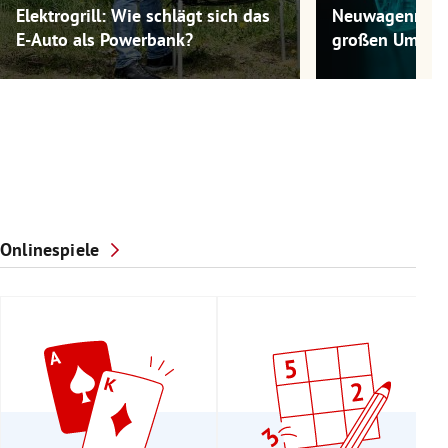
Elektrogrill: Wie schlägt sich das
Neuwagenmode
E-Auto als Powerbank?
großen Umwel
Onlinespiele