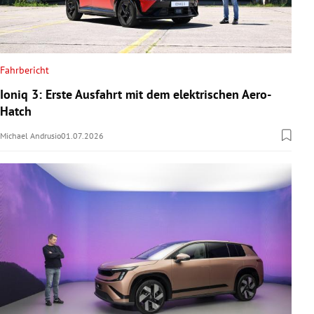
Fahrbericht
Ioniq 3: Erste Ausfahrt mit dem elektrischen Aero-
Hatch
Michael Andrusio
01.07.2026