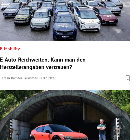
E-Mobility
E-Auto-Reichweiten: Kann man den
Herstellerangaben vertrauen?
Teresa Richter-Trummer
08.07.2026