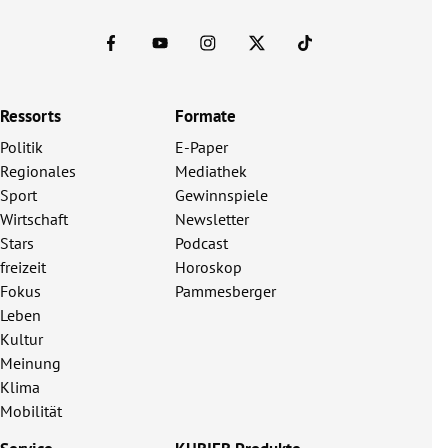
Ressorts
Formate
Politik
E-Paper
Regionales
Mediathek
Sport
Gewinnspiele
Wirtschaft
Newsletter
Stars
Podcast
freizeit
Horoskop
Fokus
Pammesberger
Leben
Kultur
Meinung
Klima
Mobilität