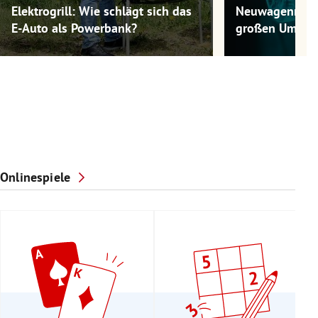
Elektrogrill: Wie schlägt sich das
Neuwagenmode
E-Auto als Powerbank?
großen Umwel
Onlinespiele