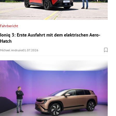
Fahrbericht
Ioniq 3: Erste Ausfahrt mit dem elektrischen Aero-
Hatch
Michael Andrusio
01.07.2026