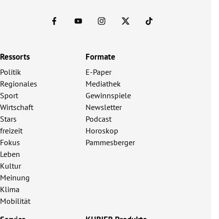
Ressorts
Formate
Politik
E-Paper
Regionales
Mediathek
Sport
Gewinnspiele
Wirtschaft
Newsletter
Stars
Podcast
freizeit
Horoskop
Fokus
Pammesberger
Leben
Kultur
Meinung
Klima
Mobilität