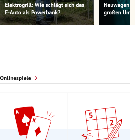
Elektrogrill: Wie schlägt sich das
Neuwagenmode
E-Auto als Powerbank?
großen Umwel
Onlinespiele