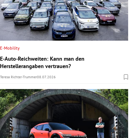
E-Mobility
E-Auto-Reichweiten: Kann man den
Herstellerangaben vertrauen?
Teresa Richter-Trummer
08.07.2026