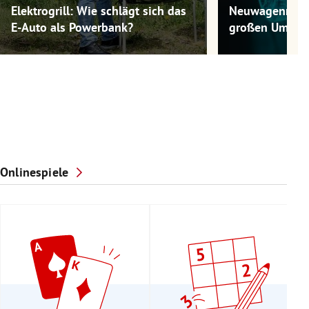
Elektrogrill: Wie schlägt sich das
Neuwagenmode
E-Auto als Powerbank?
großen Umwel
Onlinespiele