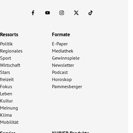
Ressorts
Formate
Politik
E-Paper
Regionales
Mediathek
Sport
Gewinnspiele
Wirtschaft
Newsletter
Stars
Podcast
freizeit
Horoskop
Fokus
Pammesberger
Leben
Kultur
Meinung
Klima
Mobilität