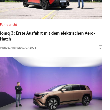
Fahrbericht
Ioniq 3: Erste Ausfahrt mit dem elektrischen Aero-
Hatch
Michael Andrusio
01.07.2026