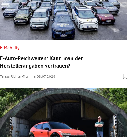
E-Mobility
E-Auto-Reichweiten: Kann man den
Herstellerangaben vertrauen?
Teresa Richter-Trummer
08.07.2026