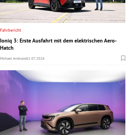
Fahrbericht
Ioniq 3: Erste Ausfahrt mit dem elektrischen Aero-
Hatch
Michael Andrusio
01.07.2026