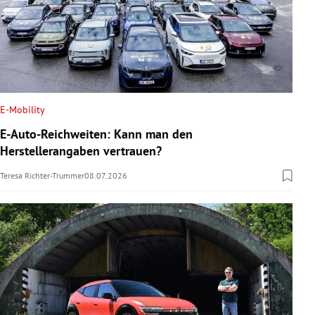
E-Mobility
E-Auto-Reichweiten: Kann man den
Herstellerangaben vertrauen?
Teresa Richter-Trummer
08.07.2026