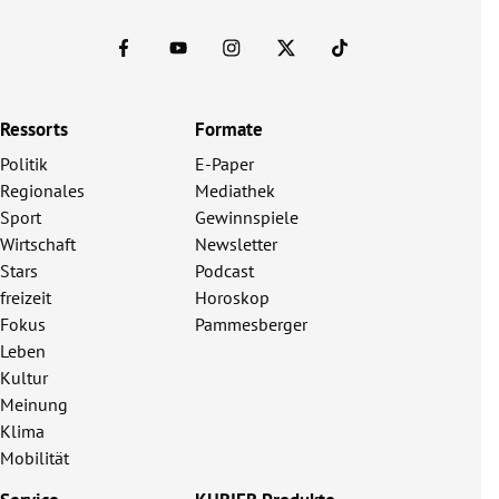
Ressorts
Formate
Politik
E-Paper
Regionales
Mediathek
Sport
Gewinnspiele
Wirtschaft
Newsletter
Stars
Podcast
freizeit
Horoskop
Fokus
Pammesberger
Leben
Kultur
Meinung
Klima
Mobilität