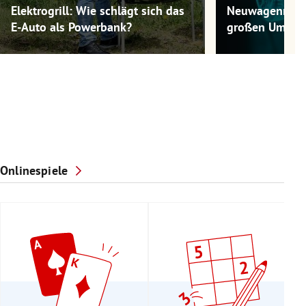
Elektrogrill: Wie schlägt sich das
Neuwagenmode
E-Auto als Powerbank?
großen Umwel
Onlinespiele