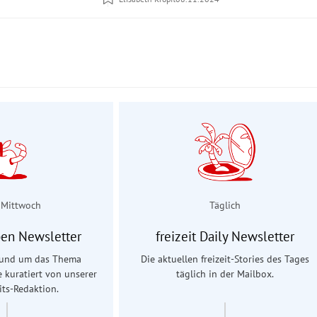
 Mittwoch
Täglich
en Newsletter
freizeit Daily Newsletter
 rund um das Thema
Die aktuellen freizeit-Stories des Tages
e kuratiert von unserer
täglich in der Mailbox.
ts-Redaktion.