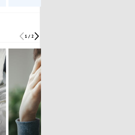
1 / 2