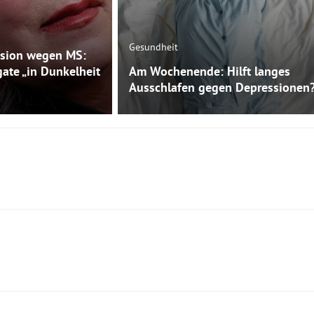
Gesundheit
sion wegen MS:
gate „in Dunkelheit
Am Wochenende: Hilft langes
Ausschlafen gegen Depressionen