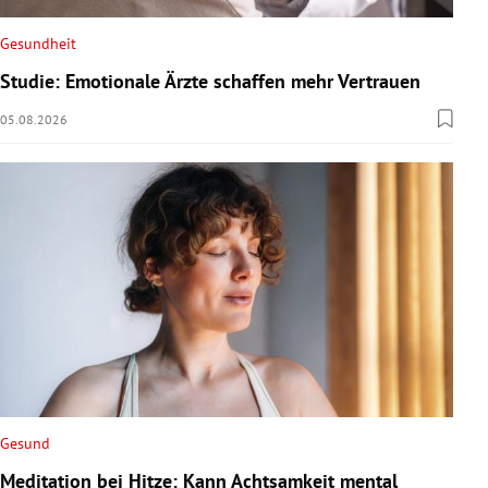
Gesundheit
Studie: Emotionale Ärzte schaffen mehr Vertrauen
05.08.2026
Gesund
Meditation bei Hitze: Kann Achtsamkeit mental