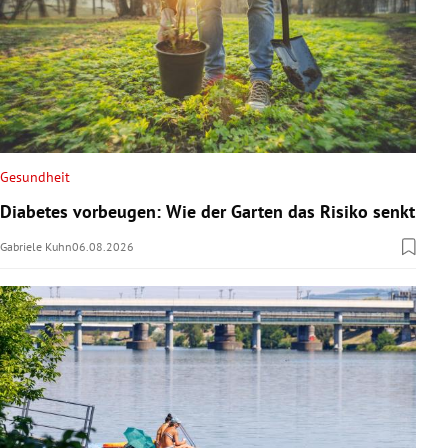
Gesundheit
Diabetes vorbeugen: Wie der Garten das Risiko senkt
Gabriele Kuhn
06.08.2026