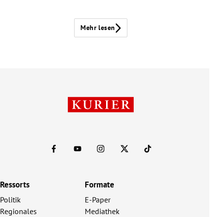
Mehr lesen
Ressorts
Formate
Politik
E-Paper
Regionales
Mediathek