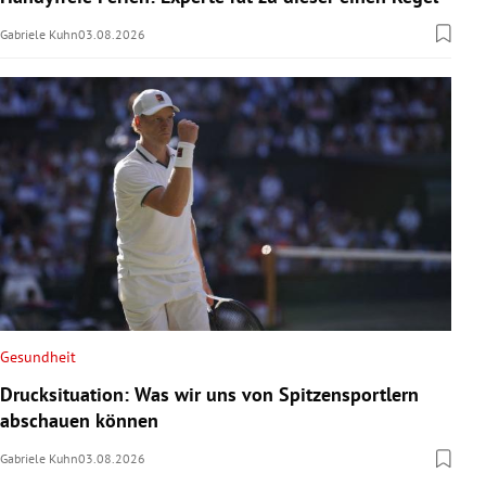
Gabriele Kuhn
03.08.2026
Gesundheit
Drucksituation: Was wir uns von Spitzensportlern
abschauen können
Gabriele Kuhn
03.08.2026