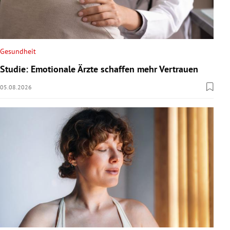
Gesundheit
Studie: Emotionale Ärzte schaffen mehr Vertrauen
05.08.2026