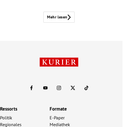
Mehr lesen
Ressorts
Formate
Politik
E-Paper
Regionales
Mediathek