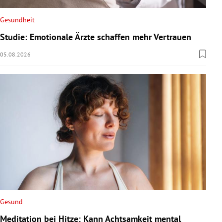
Gesundheit
Studie: Emotionale Ärzte schaffen mehr Vertrauen
05.08.2026
Gesund
Meditation bei Hitze: Kann Achtsamkeit mental