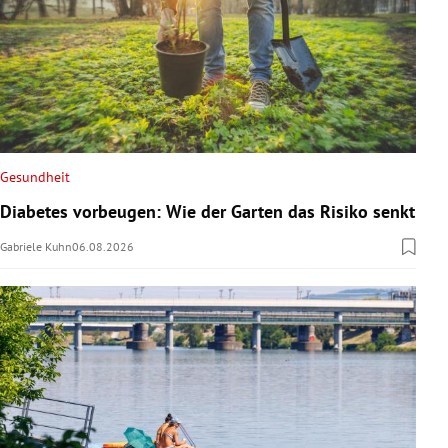
Gesundheit
Diabetes vorbeugen: Wie der Garten das Risiko senkt
Gabriele Kuhn
06.08.2026