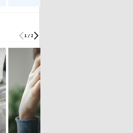
1 / 2