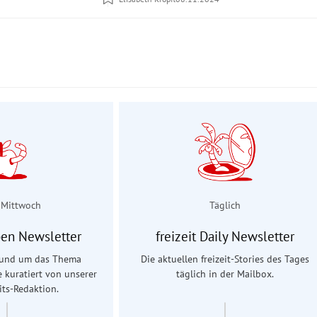
 Mittwoch
Täglich
en Newsletter
freizeit Daily Newsletter
 rund um das Thema
Die aktuellen freizeit-Stories des Tages
e kuratiert von unserer
täglich in der Mailbox.
ts-Redaktion.