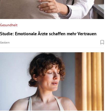
Gesundheit
Studie: Emotionale Ärzte schaffen mehr Vertrauen
Gestern