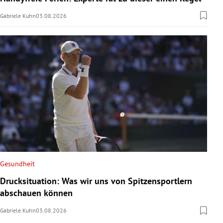
Gabriele Kuhn
03.08.2026
Gesundheit
Drucksituation: Was wir uns von Spitzensportlern
abschauen können
Gabriele Kuhn
03.08.2026