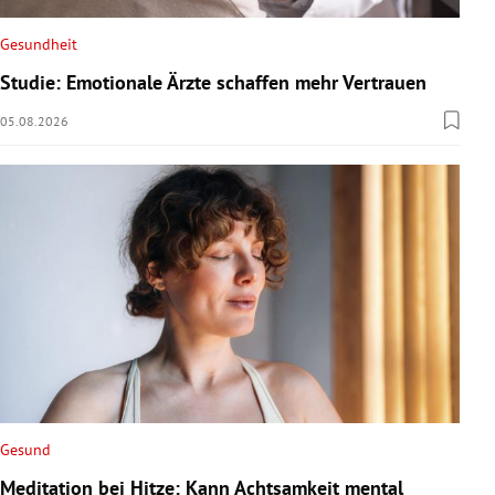
Gesundheit
Studie: Emotionale Ärzte schaffen mehr Vertrauen
05.08.2026
Gesund
Meditation bei Hitze: Kann Achtsamkeit mental