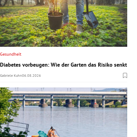
Gesundheit
Diabetes vorbeugen: Wie der Garten das Risiko senkt
Gabriele Kuhn
06.08.2026