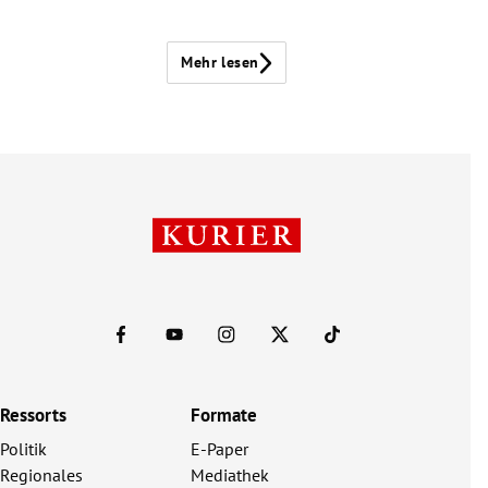
Mehr lesen
Ressorts
Formate
Politik
E-Paper
Regionales
Mediathek