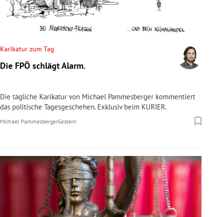
Karikatur zum Tag
Die FPÖ schlägt Alarm.
Die tägliche Karikatur von Michael Pammesberger kommentiert
das politische Tagesgeschehen. Exklusiv beim KURIER.
Michael Pammesberger
Gestern