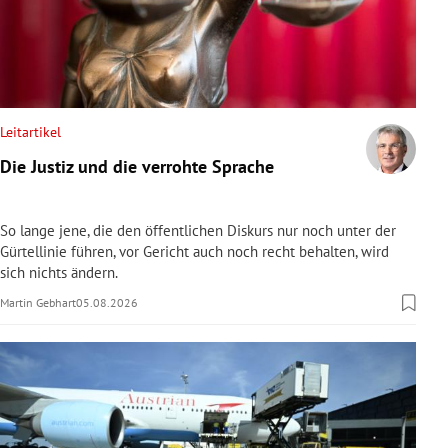
Leitartikel
Die Justiz und die verrohte Sprache
So lange jene, die den öffentlichen Diskurs nur noch unter der
Gürtellinie führen, vor Gericht auch noch recht behalten, wird
sich nichts ändern.
Martin Gebhart
05.08.2026