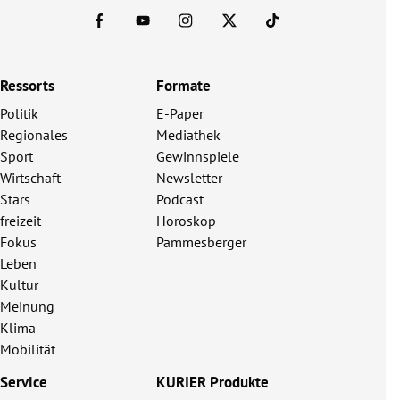
Ressorts
Formate
Politik
E-Paper
Regionales
Mediathek
Sport
Gewinnspiele
Wirtschaft
Newsletter
Stars
Podcast
freizeit
Horoskop
Fokus
Pammesberger
Leben
Kultur
Meinung
Klima
Mobilität
Service
KURIER Produkte