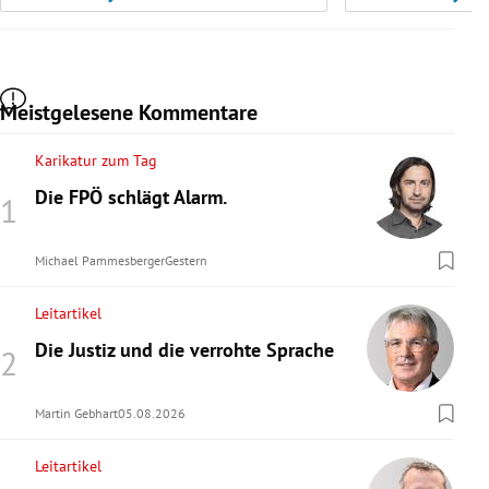
Meistgelesene Kommentare
Karikatur zum Tag
Die FPÖ schlägt Alarm.
Michael Pammesberger
Gestern
Leitartikel
Die Justiz und die verrohte Sprache
Martin Gebhart
05.08.2026
Leitartikel