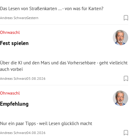
Das Lesen von Straßenkarten ... - von was für Karten?
Andreas Schwarz
Gestern
Ohrwaschl
Fest spielen
Über die KI und den Mars und das Vorhersehbare - geht vielleicht
auch vorbei
Andreas Schwarz
05.08.2026
Ohrwaschl
Empfehlung
Nur ein paar Tipps - weil Lesen glücklich macht
Andreas Schwarz
04.08.2026