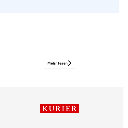
Mehr lesen