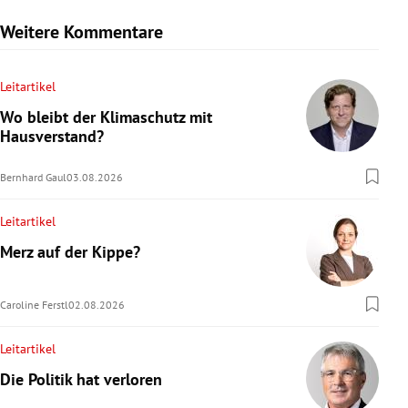
Weitere Kommentare
Leitartikel
Wo bleibt der Klimaschutz mit
Hausverstand?
Bernhard Gaul
03.08.2026
Leitartikel
Merz auf der Kippe?
Caroline Ferstl
02.08.2026
Leitartikel
Die Politik hat verloren