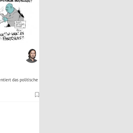
tiert das politische