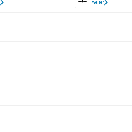
Weiter