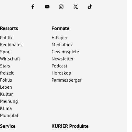
Ressorts
Formate
Politik
E-Paper
Regionales
Mediathek
Sport
Gewinnspiele
Wirtschaft
Newsletter
Stars
Podcast
freizeit
Horoskop
Fokus
Pammesberger
Leben
Kultur
Meinung
Klima
Mobilität
Service
KURIER Produkte