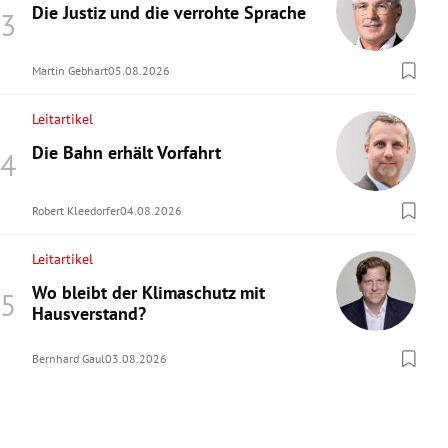
Die Justiz und die verrohte Sprache
Martin Gebhart
05.08.2026
Leitartikel
Die Bahn erhält Vorfahrt
Robert Kleedorfer
04.08.2026
Leitartikel
Wo bleibt der Klimaschutz mit
Hausverstand?
Bernhard Gaul
03.08.2026