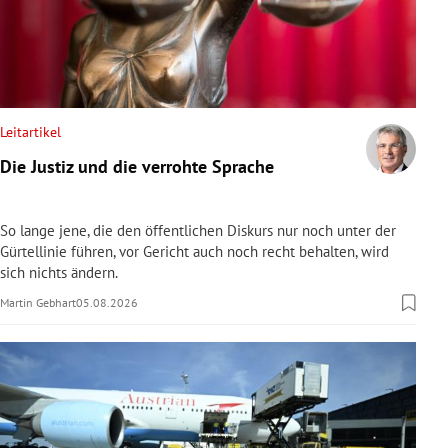
Leitartikel
Die Justiz und die verrohte Sprache
So lange jene, die den öffentlichen Diskurs nur noch unter der
Gürtellinie führen, vor Gericht auch noch recht behalten, wird
sich nichts ändern.
Martin Gebhart
05.08.2026