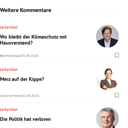
Weitere Kommentare
Leitartikel
Wo bleibt der Klimaschutz mit
Hausverstand?
Bernhard Gaul
03.08.2026
Leitartikel
Merz auf der Kippe?
Caroline Ferstl
02.08.2026
Leitartikel
Die Politik hat verloren