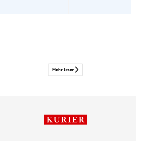
Mehr lesen