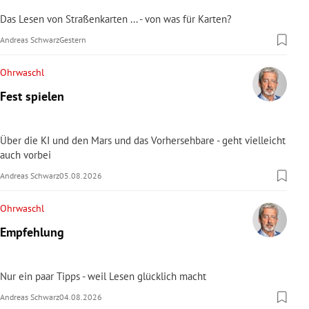
Das Lesen von Straßenkarten ... - von was für Karten?
Andreas Schwarz
Gestern
Ohrwaschl
Fest spielen
Über die KI und den Mars und das Vorhersehbare - geht vielleicht
auch vorbei
Andreas Schwarz
05.08.2026
Ohrwaschl
Empfehlung
Nur ein paar Tipps - weil Lesen glücklich macht
Andreas Schwarz
04.08.2026