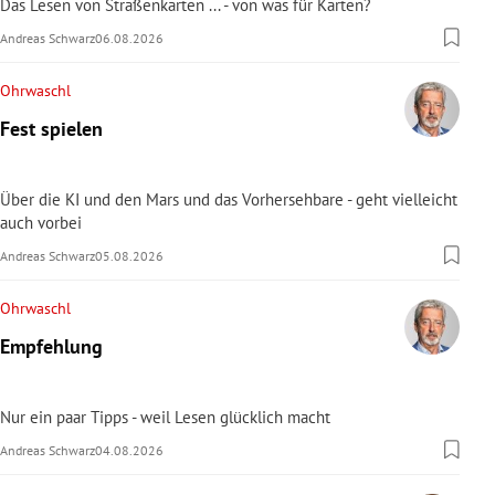
Das Lesen von Straßenkarten ... - von was für Karten?
Andreas Schwarz
06.08.2026
Ohrwaschl
Fest spielen
Über die KI und den Mars und das Vorhersehbare - geht vielleicht
auch vorbei
Andreas Schwarz
05.08.2026
Ohrwaschl
Empfehlung
Nur ein paar Tipps - weil Lesen glücklich macht
Andreas Schwarz
04.08.2026