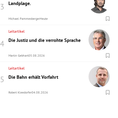
Landplage.
Michael Pammesberger
Heute
Leitartikel
Die Justiz und die verrohte Sprache
Martin Gebhart
05.08.2026
Leitartikel
Die Bahn erhält Vorfahrt
Robert Kleedorfer
04.08.2026