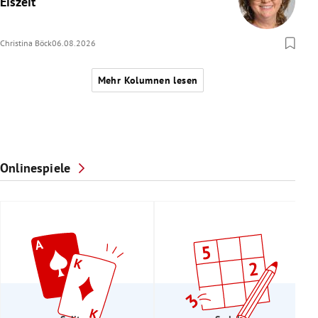
Eiszeit
Christina Böck
06.08.2026
Mehr Kolumnen lesen
Onlinespiele