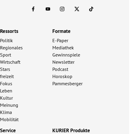
Ressorts
Formate
Politik
E-Paper
Regionales
Mediathek
Sport
Gewinnspiele
Wirtschaft
Newsletter
Stars
Podcast
freizeit
Horoskop
Fokus
Pammesberger
Leben
Kultur
Meinung
Klima
Mobilität
Service
KURIER Produkte