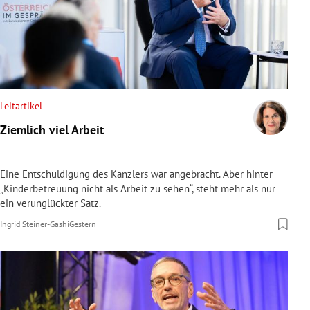
Leitartikel
Ziemlich viel Arbeit
Eine Entschuldigung des Kanzlers war angebracht. Aber hinter
„Kinderbetreuung nicht als Arbeit zu sehen“, steht mehr als nur
ein verunglückter Satz.
Ingrid Steiner-Gashi
Gestern