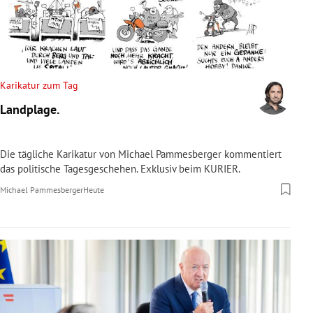
Karikatur zum Tag
Landplage.
Die tägliche Karikatur von Michael Pammesberger kommentiert
das politische Tagesgeschehen. Exklusiv beim KURIER.
Michael Pammesberger
Heute