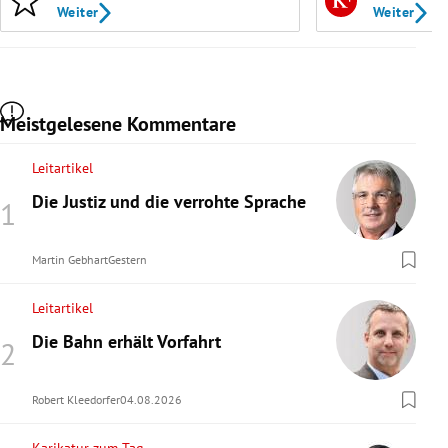
Weiter
Weiter
Meistgelesene Kommentare
Leitartikel
Die Justiz und die verrohte Sprache
Martin Gebhart
Gestern
Leitartikel
Die Bahn erhält Vorfahrt
Robert Kleedorfer
04.08.2026