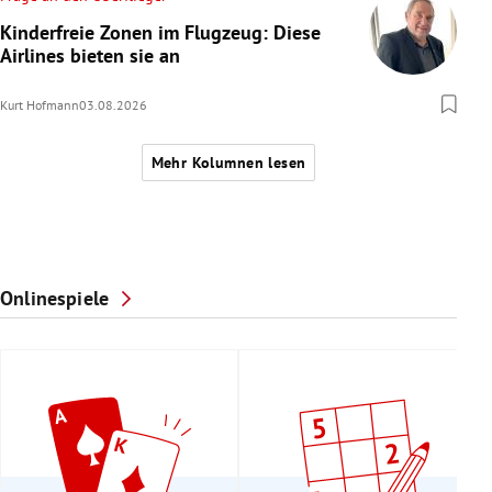
Kinderfreie Zonen im Flugzeug: Diese
Airlines bieten sie an
Kurt Hofmann
03.08.2026
Mehr Kolumnen lesen
Onlinespiele