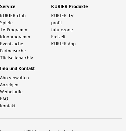
Service
KURIER Produkte
KURIER club
KURIER TV
Spiele
profil
TV-Programm
futurezone
Kinoprogramm
Freizeit
Eventsuche
KURIER App
Partnersuche
Titelseitenarchiv
Info und Kontakt
Abo verwalten
Anzeigen
Werbetarife
FAQ
Kontakt