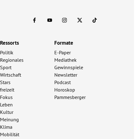
Ressorts
Formate
Politik
E-Paper
Regionales
Mediathek
Sport
Gewinnspiele
Wirtschaft
Newsletter
Stars
Podcast
freizeit
Horoskop
Fokus
Pammesberger
Leben
Kultur
Meinung
Klima
Mobilität