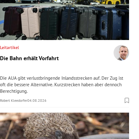
Leitartikel
Die Bahn erhält Vorfahrt
Die AUA gibt verlustbringende Inlandsstrecken auf. Der Zug ist
oft die bessere Alternative. Kurzstrecken haben aber dennoch
Berechtigung.
Robert Kleedorfer
04.08.2026