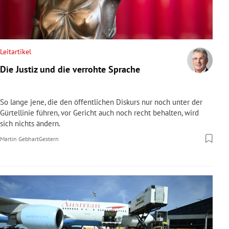
Leitartikel
Die Justiz und die verrohte Sprache
So lange jene, die den öffentlichen Diskurs nur noch unter der
Gürtellinie führen, vor Gericht auch noch recht behalten, wird
sich nichts ändern.
Martin Gebhart
Gestern