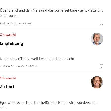
Über die KI und den Mars und das Vorhersehbare - geht vielleicht
auch vorbei
Andreas Schwarz
Gestern
Ohrwaschl
Empfehlung
Nur ein paar Tipps - weil Lesen glücklich macht
Andreas Schwarz
04.08.2026
Ohrwaschl
Zu hoch
Egal wie das nächste Tief heißt, sein Name wird wunderschön
sein.