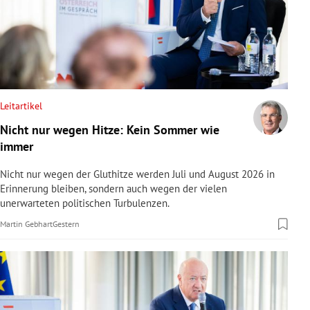
Leitartikel
Nicht nur wegen Hitze: Kein Sommer wie
immer
Nicht nur wegen der Gluthitze werden Juli und August 2026 in
Erinnerung bleiben, sondern auch wegen der vielen
unerwarteten politischen Turbulenzen.
Martin Gebhart
Gestern