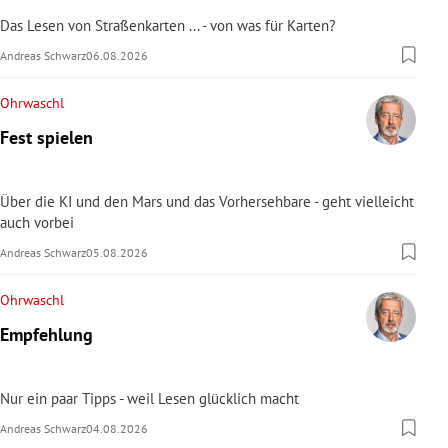
Das Lesen von Straßenkarten ... - von was für Karten?
Andreas Schwarz
06.08.2026
Ohrwaschl
Fest spielen
Über die KI und den Mars und das Vorhersehbare - geht vielleicht
auch vorbei
Andreas Schwarz
05.08.2026
Ohrwaschl
Empfehlung
Nur ein paar Tipps - weil Lesen glücklich macht
Andreas Schwarz
04.08.2026