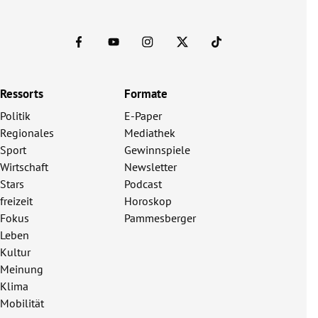
Ressorts
Formate
Politik
E-Paper
Regionales
Mediathek
Sport
Gewinnspiele
Wirtschaft
Newsletter
Stars
Podcast
freizeit
Horoskop
Fokus
Pammesberger
Leben
Kultur
Meinung
Klima
Mobilität