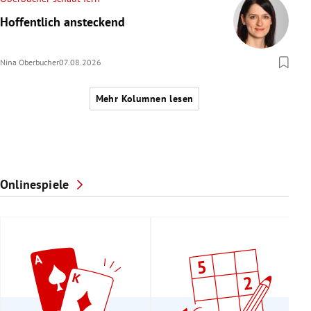
Hoffentlich ansteckend
Nina Oberbucher
07.08.2026
Mehr Kolumnen lesen
Onlinespiele