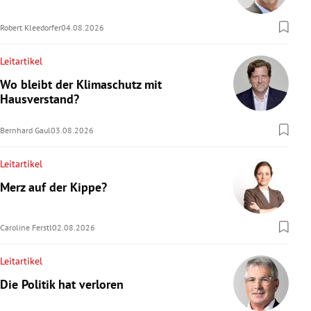
Robert Kleedorfer
04.08.2026
Leitartikel
Wo bleibt der Klimaschutz mit
Hausverstand?
Bernhard Gaul
03.08.2026
Leitartikel
Merz auf der Kippe?
Caroline Ferstl
02.08.2026
Leitartikel
Die Politik hat verloren