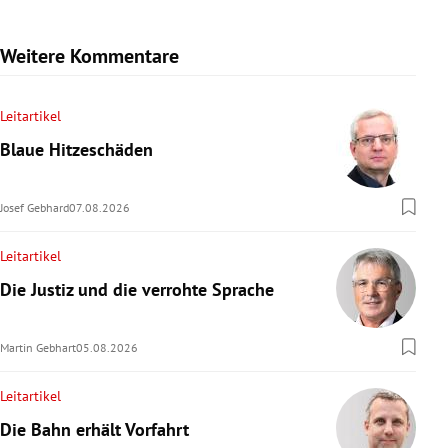
Weitere Kommentare
Leitartikel
Blaue Hitzeschäden
Josef Gebhard
07.08.2026
Leitartikel
Die Justiz und die verrohte Sprache
Martin Gebhart
05.08.2026
Leitartikel
Die Bahn erhält Vorfahrt