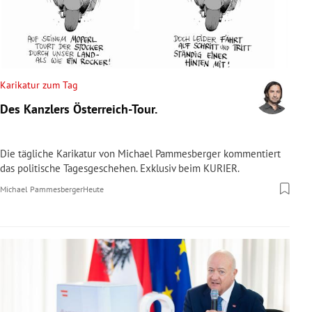
Karikatur zum Tag
Des Kanzlers Österreich-Tour.
Die tägliche Karikatur von Michael Pammesberger kommentiert
das politische Tagesgeschehen. Exklusiv beim KURIER.
Michael Pammesberger
Heute