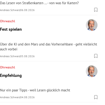
Das Lesen von Straßenkarten ... - von was für Karten?
Andreas Schwarz
06.08.2026
Ohrwaschl
Fest spielen
Über die KI und den Mars und das Vorhersehbare - geht vielleicht
auch vorbei
Andreas Schwarz
05.08.2026
Ohrwaschl
Empfehlung
Nur ein paar Tipps - weil Lesen glücklich macht
Andreas Schwarz
04.08.2026