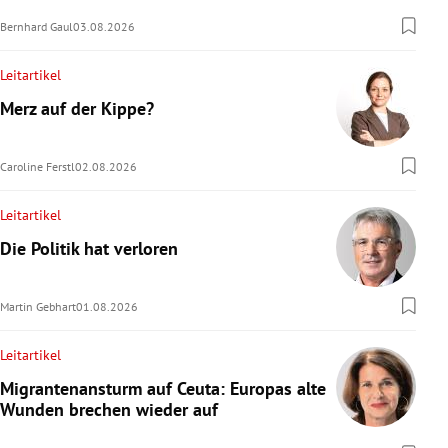
Bernhard Gaul
03.08.2026
Leitartikel
Merz auf der Kippe?
Caroline Ferstl
02.08.2026
Leitartikel
Die Politik hat verloren
Martin Gebhart
01.08.2026
Leitartikel
Migrantenansturm auf Ceuta: Europas alte
Wunden brechen wieder auf