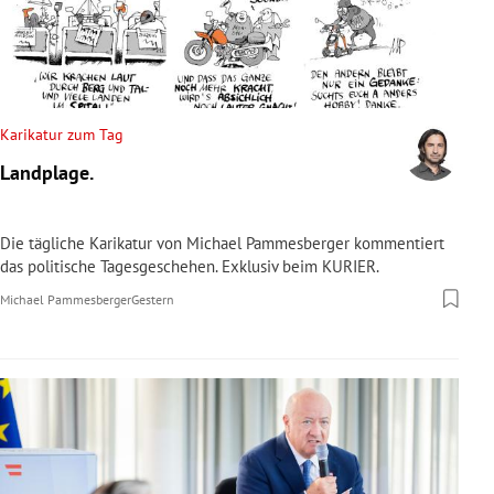
Karikatur zum Tag
Landplage.
Die tägliche Karikatur von Michael Pammesberger kommentiert
das politische Tagesgeschehen. Exklusiv beim KURIER.
Michael Pammesberger
Gestern