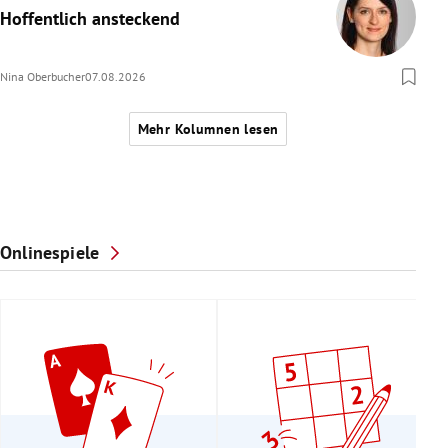
Hoffentlich ansteckend
Nina Oberbucher
07.08.2026
Mehr Kolumnen lesen
Onlinespiele