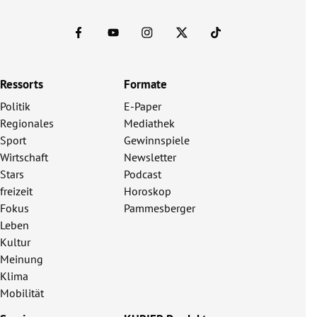
Ressorts
Formate
Politik
E-Paper
Regionales
Mediathek
Sport
Gewinnspiele
Wirtschaft
Newsletter
Stars
Podcast
freizeit
Horoskop
Fokus
Pammesberger
Leben
Kultur
Meinung
Klima
Mobilität