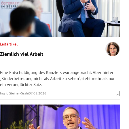
Leitartikel
Ziemlich viel Arbeit
Eine Entschuldigung des Kanzlers war angebracht. Aber hinter
„Kinderbetreuung nicht als Arbeit zu sehen“, steht mehr als nur
ein verunglückter Satz.
Ingrid Steiner-Gashi
07.08.2026