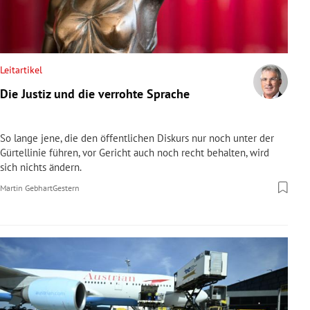
Leitartikel
Die Justiz und die verrohte Sprache
So lange jene, die den öffentlichen Diskurs nur noch unter der
Gürtellinie führen, vor Gericht auch noch recht behalten, wird
sich nichts ändern.
Martin Gebhart
Gestern