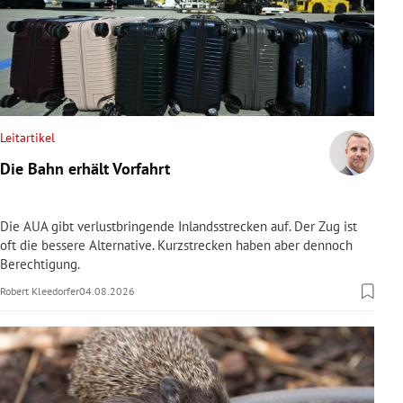
Leitartikel
Die Bahn erhält Vorfahrt
Die AUA gibt verlustbringende Inlandsstrecken auf. Der Zug ist
oft die bessere Alternative. Kurzstrecken haben aber dennoch
Berechtigung.
Robert Kleedorfer
04.08.2026