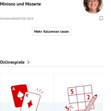
Minions und Mozarte
Christina Böck
03.08.2026
Mehr Kolumnen lesen
Onlinespiele