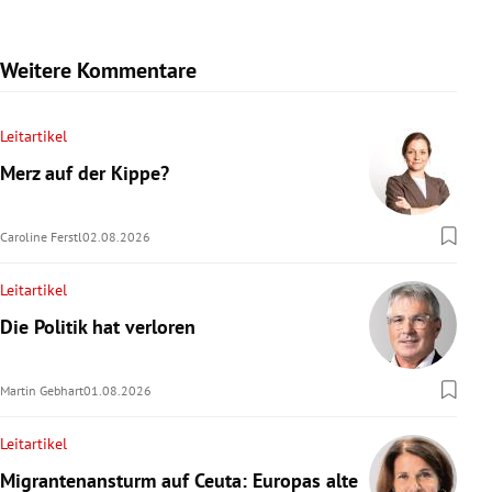
Weitere Kommentare
Leitartikel
Merz auf der Kippe?
Caroline Ferstl
02.08.2026
Leitartikel
Die Politik hat verloren
Martin Gebhart
01.08.2026
Leitartikel
Migrantenansturm auf Ceuta: Europas alte