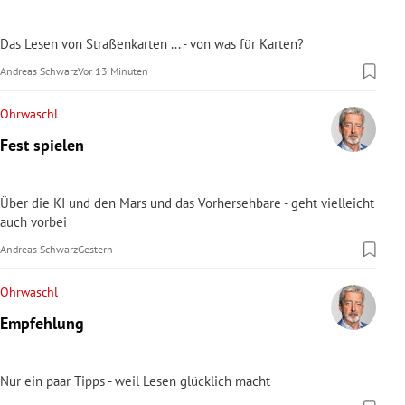
Das Lesen von Straßenkarten ... - von was für Karten?
Andreas Schwarz
Vor 13 Minuten
Ohrwaschl
Fest spielen
Über die KI und den Mars und das Vorhersehbare - geht vielleicht
auch vorbei
Andreas Schwarz
Gestern
Ohrwaschl
Empfehlung
Nur ein paar Tipps - weil Lesen glücklich macht