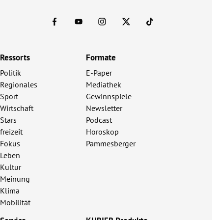
Ressorts
Formate
Politik
E-Paper
Regionales
Mediathek
Sport
Gewinnspiele
Wirtschaft
Newsletter
Stars
Podcast
freizeit
Horoskop
Fokus
Pammesberger
Leben
Kultur
Meinung
Klima
Mobilität