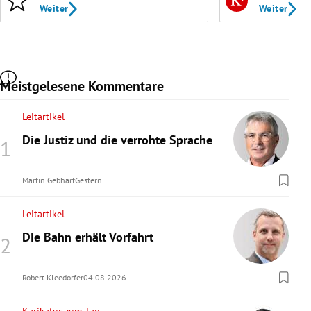
Weiter
Weiter
Meistgelesene Kommentare
Leitartikel
Die Justiz und die verrohte Sprache
Martin Gebhart
Gestern
Leitartikel
Die Bahn erhält Vorfahrt
Robert Kleedorfer
04.08.2026