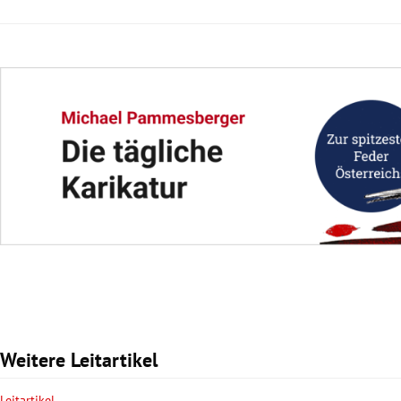
Weitere Leitartikel
Leitartikel