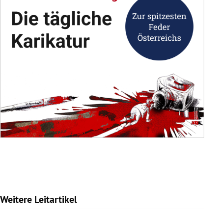
Weitere Leitartikel