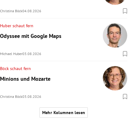
Christina Böck
04.08.2026
Huber schaut fern
Odyssee mit Google Maps
Michael Huber
03.08.2026
Böck schaut fern
Minions und Mozarte
Christina Böck
03.08.2026
Mehr Kolumnen lesen