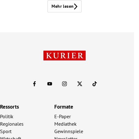
Mehr lesen
Ressorts
Formate
Politik
E-Paper
Regionales
Mediathek
Sport
Gewinnspiele
Wirtschaft
Newsletter