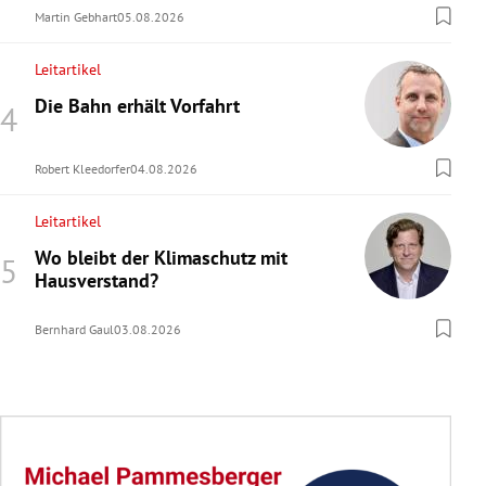
Martin Gebhart
05.08.2026
Leitartikel
Die Bahn erhält Vorfahrt
Robert Kleedorfer
04.08.2026
Leitartikel
Wo bleibt der Klimaschutz mit
Hausverstand?
Bernhard Gaul
03.08.2026