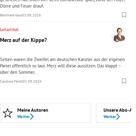
Dürre und Feuer drauf.
Bernhard Gaul
03.08.2026
Leitartikel
Merz auf der Kippe?
Selten waren die Zweifel am deutschen Kanzler aus der eigenen
Partei öffentlich so laut. Merz will diese aussitzen. Das klappt –
über den Sommer.
Caroline Ferstl
02.08.2026
Meine Autoren
Unsere Abo-An
Weiter
Weiter