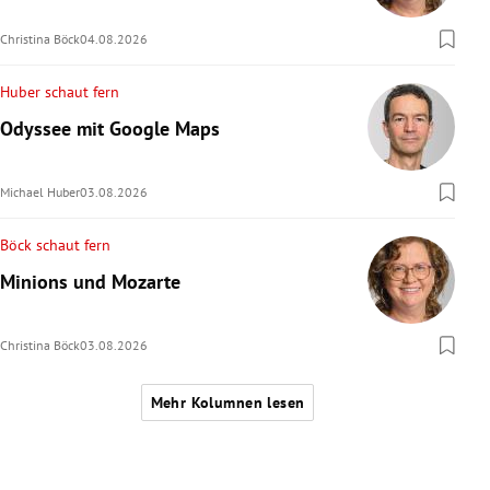
Christina Böck
04.08.2026
Huber schaut fern
Odyssee mit Google Maps
Michael Huber
03.08.2026
Böck schaut fern
Minions und Mozarte
Christina Böck
03.08.2026
Mehr Kolumnen lesen