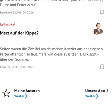
Dürre und Feuer drauf.
Bernhard Gaul
03.08.2026
Leitartikel
Merz auf der Kippe?
Selten waren die Zweifel am deutschen Kanzler aus der eigenen
Partei öffentlich so laut. Merz will diese aussitzen. Das klappt –
über den Sommer.
Caroline Ferstl
02.08.2026
Meine Autoren
Unsere Abo-An
Weiter
Weiter