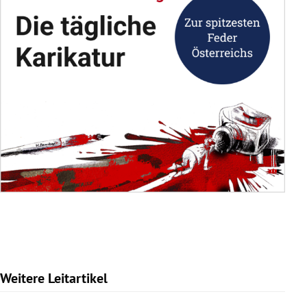
Weitere Leitartikel