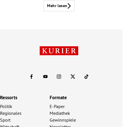
Mehr lesen
Ressorts
Formate
Politik
E-Paper
Regionales
Mediathek
Sport
Gewinnspiele
Wirtschaft
Newsletter